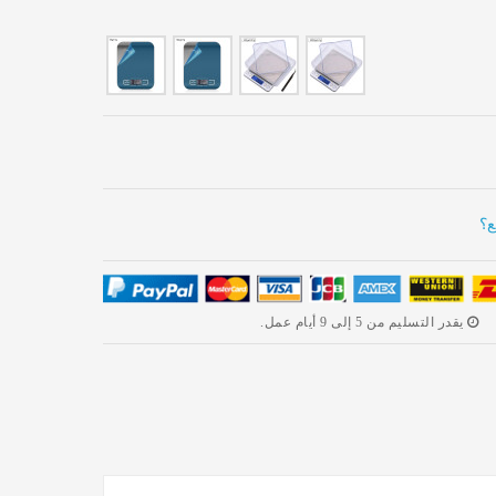
ع؟
يقدر التسليم من 5 إلى 9 أيام عمل.