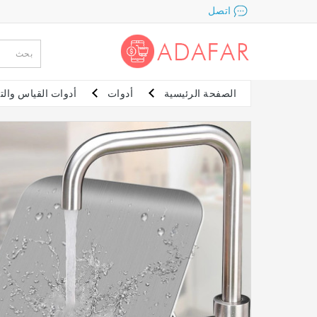
اتصل
الصفحة الرئيسية
أدوات
أدوات القياس والت