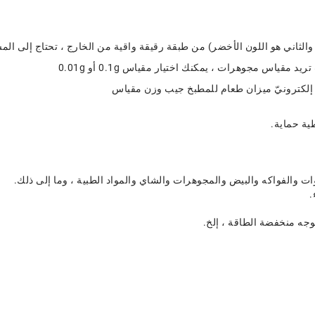
والفواكه والبيض والمجوهرات والشاي والمواد الطبية ، وما إلى ذلك.
وجه منخفضة الطاقة ، إلخ.