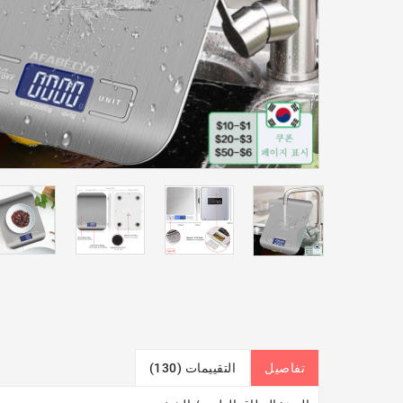
تفاصيل
التقييمات (130)