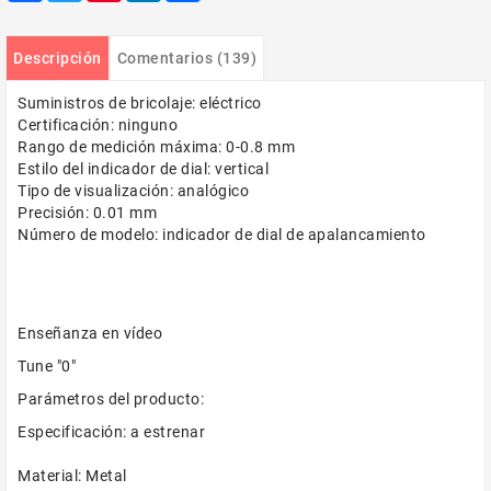
Descripción
Comentarios (139)
Suministros de bricolaje: eléctrico
Certificación: ninguno
Rango de medición máxima: 0-0.8 mm
Estilo del indicador de dial: vertical
Tipo de visualización: analógico
Precisión: 0.01 mm
Número de modelo: indicador de dial de apalancamiento
Enseñanza en vídeo
Tune "0"
Parámetros del producto:
Especificación: a estrenar
Material: Metal