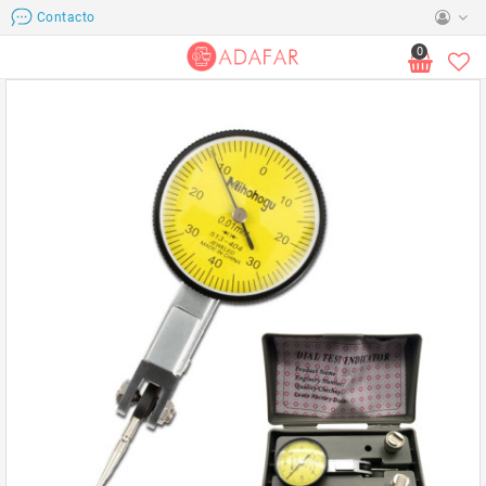
Contacto
0