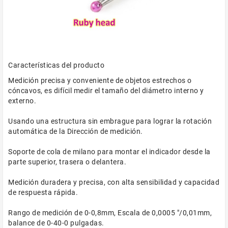
Características del producto
Medición precisa y conveniente de objetos estrechos o
cóncavos, es difícil medir el tamaño del diámetro interno y
externo.
Usando una estructura sin embrague para lograr la rotación
automática de la Dirección de medición.
Soporte de cola de milano para montar el indicador desde la
parte superior, trasera o delantera.
Medición duradera y precisa, con alta sensibilidad y capacidad
de respuesta rápida.
Rango de medición de 0-0,8mm, Escala de 0,0005 "/0,01mm,
balance de 0-40-0 pulgadas.