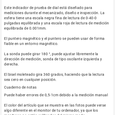
Este indicador de prueba de dial está diseñado para
mediciones durante el mecanizado, diseño e inspección. La
esfera tiene una escala negra fina de lectura de 0-40-0
pulgadas equilibrada y una escala roja de lectura de medición
equilibrada de 0.001mm.
El puntero magnético y el puntero se pueden usar de forma
fiable en un entorno magnético.
La sonda puede girar 180 °, puede ajustar libremente la
dirección de medición, sonda de tipo oscilante izquierda y
derecha.
El bisel moleteado gira 360 grados, haciendo que la lectura
sea cero en cualquier posición.
Cuaderno de notas
Puede haber errores de 0,5-1cm debido a la medición manual
El color del artículo que se muestra en las fotos puede verse
algo diferente en el monitor de tu ordenador, ya que los