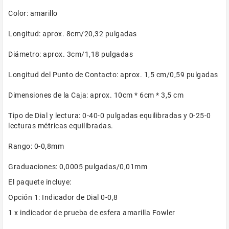
Color: amarillo
Longitud: aprox. 8cm/20,32 pulgadas
Diámetro: aprox. 3cm/1,18 pulgadas
Longitud del Punto de Contacto: aprox. 1,5 cm/0,59 pulgadas
Dimensiones de la Caja: aprox. 10cm * 6cm * 3,5 cm
Tipo de Dial y lectura: 0-40-0 pulgadas equilibradas y 0-25-0
lecturas métricas equilibradas.
Rango: 0-0,8mm
Graduaciones: 0,0005 pulgadas/0,01mm
El paquete incluye:
Opción 1: Indicador de Dial 0-0,8
1 x indicador de prueba de esfera amarilla Fowler