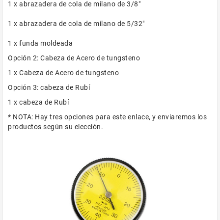
1 x abrazadera de cola de milano de 3/8"
1 x abrazadera de cola de milano de 5/32"
1 x funda moldeada
Opción 2: Cabeza de Acero de tungsteno
1 x Cabeza de Acero de tungsteno
Opción 3: cabeza de Rubí
1 x cabeza de Rubí
* NOTA: Hay tres opciones para este enlace, y enviaremos los
productos según su elección.