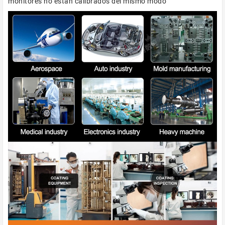
monitores no están calibrados del mismo modo