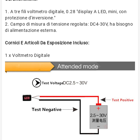
1. A tre fili voltmetro digitale, 0.28 "display A LED, mini, con
protezione d'inversione."
2. Campo di misura di tensione regolata: DC4-30V, ha bisogno
di alimentazione esterna.
Cornici E Articoli Da Esposizione Incluso:
1 x Voltmetro Digitale