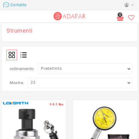
Contatto
0
Strumenti
ordinamento:
Mostra: