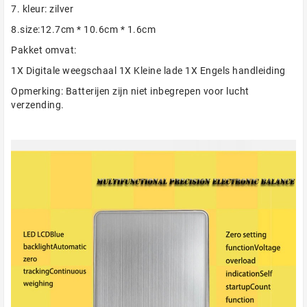
7. kleur: zilver
8.size:12.7cm * 10.6cm * 1.6cm
Pakket omvat:
1X Digitale weegschaal 1X Kleine lade 1X Engels handleiding
Opmerking: Batterijen zijn niet inbegrepen voor lucht
verzending.