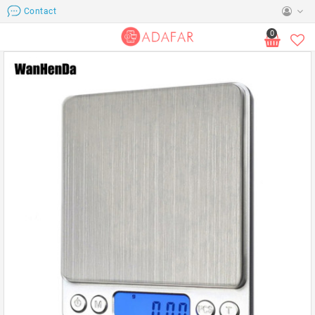
Contact
0