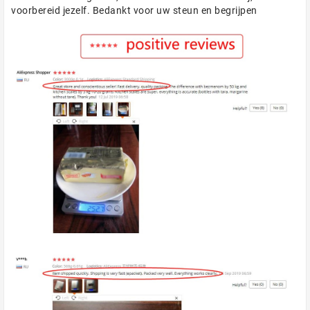
voorbereid jezelf. Bedankt voor uw steun en begrijpen