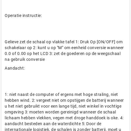
Operatie instructie:
Gelieve zet de schaal op vlakke tafel 1: Druk Op [ON/OFF] om
schakelaar op 2: kunt u op "M" om eenheid conversie wanneer
0.0 of 0.00 op het LCD 3: zet de goederen op de weegschaal
na gebruik conversie
Aandacht:
1: niet naast de computer of ergens met hoge straling, niet
hebben wind. 2: vergeet niet om opstijgen de batterij wanneer
u het niet gebruikt voor een lange tijd, niet winkel in vochtige
omgeving 3: moeten worden gereinigd wanneer de schaal
lichaam hebben vlekken, vegen met droge handdoek is oke. 4:
aandacht besteden aan de waterdichte 5: Door de
internationale logistiek, de schalen is zonder batterij, moet u