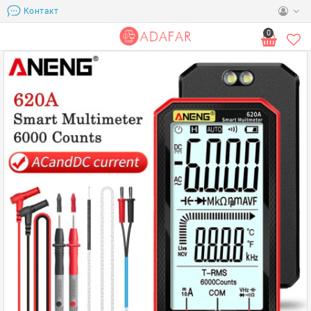
Контакт
0