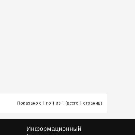
Показано с 1 по 1 из 1 (всего 1 страниц)
Информационный