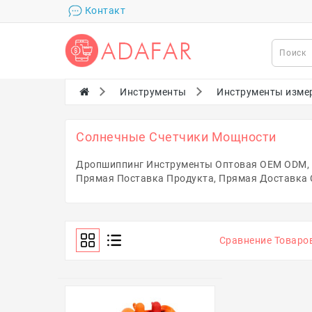
Контакт
Инструменты
Инструменты измер
Солнечные Счетчики Мощности
Дропшиппинг Инструменты Оптовая OEM ODM, Б
Прямая Поставка Продукта, Прямая Доставка
Сравнение Товаров