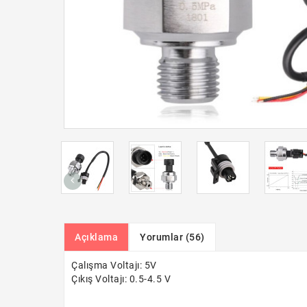
Açıklama
Yorumlar (56)
Çalışma Voltajı: 5V
Çıkış Voltajı: 0.5-4.5 V