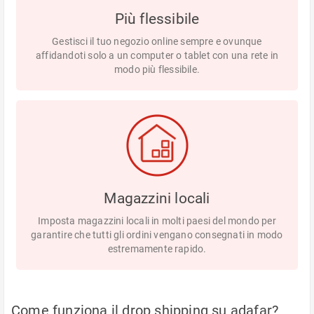
Più flessibile
Gestisci il tuo negozio online sempre e ovunque
affidandoti solo a un computer o tablet con una rete in
modo più flessibile.
Magazzini locali
Imposta magazzini locali in molti paesi del mondo per
garantire che tutti gli ordini vengano consegnati in modo
estremamente rapido.
Come funziona il drop shipping su adafar?