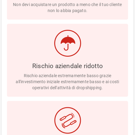
Non devi acquistare un prodotto a meno che il tuo cliente
non lo abbia pagato.
Rischio aziendale ridotto
Rischio aziendale estremamente basso grazie
all'investimento iniziale estremamente basso e ai costi
operativi dell'attività di dropshipping.