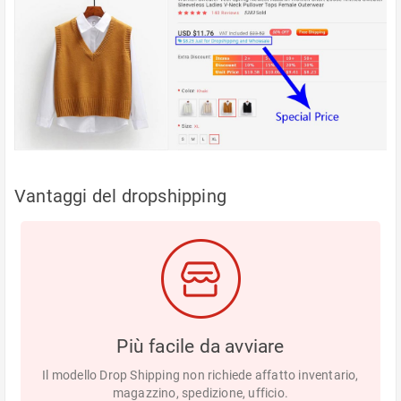
Vantaggi del dropshipping
Più facile da avviare
Il modello Drop Shipping non richiede affatto inventario,
magazzino, spedizione, ufficio.