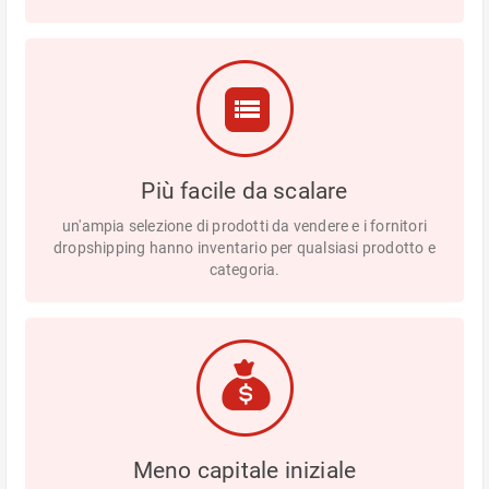
Più facile da scalare
un'ampia selezione di prodotti da vendere e i fornitori
dropshipping hanno inventario per qualsiasi prodotto e
categoria.
Meno capitale iniziale