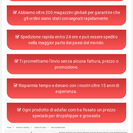
Abbiamo oltre 200 magazzini globali per garantire che
gli ordini siano stati consegnati rapidamente.
Spedizione rapida entro 24 ore e può essere spedito
nella maggior parte dei paesi del mondo.
Ti promettiamo l'invio senza alcuna fattura, prezzo o
promozione.
Risparmia tempo e denaro con i nostri oltre 15 anni di
esperienza.
Ogni prodotto di adafar.com ha fissato un prezzo
speciale per dropshipper e grossista