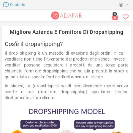
Contatto
0
Migliore Azienda E Fornitore Di Dropshipping
Cos'è il dropshipping?
Il drop shipping è un metodo di evasione degli ordini in cui il
venditore non tiene l'inventario dei prodotti che vende. Invece, i
venditori possono acquistare i prodotti da una terza parte
chiamata fornitore dropshipping che ha già prodotti in stock e
quindi aiuta a spedire l'ordine direttamente al cliente.
In sintesi, tu (dropshipper) vendi semplicemente merci senza
scorte e noi (fornitore dropshipping) spediamo l'ordine
direttamente al tuo cliente.